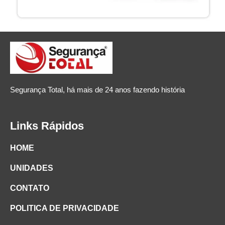
Segurança Total, há mais de 24 anos fazendo história
Links Rápidos
HOME
UNIDADES
CONTATO
POLITICA DE PRIVACIDADE